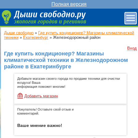
Полная версия
Дыши свободно
»
Где купить кондиционер? Магазины климатической
техники
»
Екатеринбург
»
Железнодорожный район
Вход
Где купить кондиционер? Магазины
климатической техники в Железнодорожном
районе в Екатеринбурге
Добавьте магазин своего города по продаже техники для очистки
воздуха! Ваша
информация поможет многим!
Добавить магазин
Покупатель! Оставьте свой отзыв и
комментарий.
Ваше мнение важно!