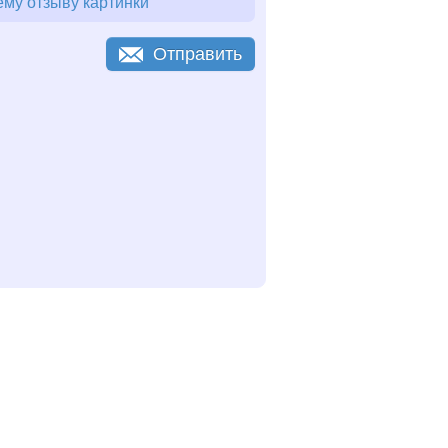
му отзыву картинки
Отправить