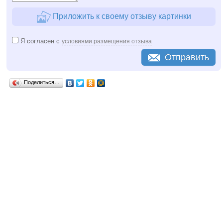
Приложить к своему отзыву картинки
Я согласен с
условиями размещения отзыва
Отправить
Поделиться…