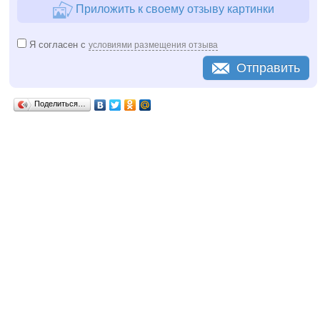
Приложить к своему отзыву картинки
Я согласен с
условиями размещения отзыва
Отправить
Поделиться…