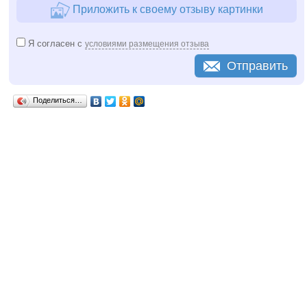
Приложить к своему отзыву картинки
Я согласен с
условиями размещения отзыва
Отправить
Поделиться…