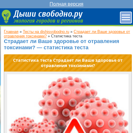
Полная версия
Главная
»
Тесты на dishisvobodno.ru
»
Страдает ли Ваше здоровье от
отравления токсинами?
»
Статистика теста
Страдает ли Ваше здоровье от отравления
токсинами? — статистика теста
Статистика теста Страдает ли Ваше здоровье от
отравления токсинами?