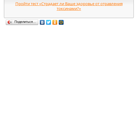
Пройти тест «Страдает ли Ваше здоровье от отравления
токсинами?»
Поделиться…