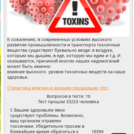
К сожалению, в современных условиях высокого
развития промышленности и транспорта токсичные
вещества существуют буквально везде: в воздухе,
которым мы дышим, в еде, которую мы едим и т.д. И
оказывается, причиной многих наших недомоганий
может быть именно
влияние высокого уровня токсичных веществ на наше
здоровье.
Статистика мужчин и женщин прошедших тест
Вопросов в тесте: 10
Тест прошли 33223 человека
С Вашим здоровьем явно
существуют проблемы. Возможно,
ваш организм отравлен
токсинами. Убедительно просим в
ближайшее время обратиться к
16594