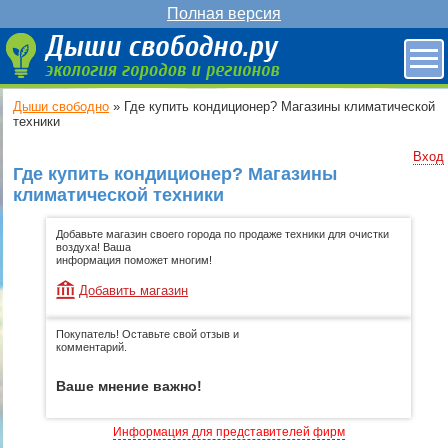
Полная версия
Дыши свободно
»
Где купить кондиционер? Магазины климатической
техники
Вход
Где купить кондиционер? Магазины
климатической техники
Добавьте магазин своего города по продаже техники для очистки
воздуха! Ваша
информация поможет многим!
Добавить магазин
Покупатель! Оставьте свой отзыв и
комментарий.
Ваше мнение важно!
Информация для представителей фирм